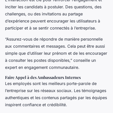
inciter les candidats à postuler. Des questions, des
challenges, ou des invitations au partage
d’expérience peuvent encourager les utilisateurs à
participer et à se sentir connectés à l’entreprise.
“Assurez-vous de répondre de manière personnelle
aux commentaires et messages. Cela peut être aussi
simple que d’utiliser leur prénom et de les encourager
à consulter les postes disponibles,” conseille un
expert en engagement communautaire.
Faire Appel à des Ambassadeurs Internes
Les employés sont les meilleurs porte-parole de
l’entreprise sur les réseaux sociaux. Les témoignages
authentiques et les contenus partagés par les équipes
inspirent confiance et crédibilité.