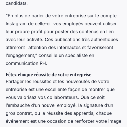
candidats.
“En plus de parler de votre entreprise sur le compte
Instagram de celle-ci, vos employés peuvent utiliser
leur propre profil pour poster des contenus en lien
avec leur activité. Ces publications très authentiques
attireront l’attention des internautes et favoriseront
l’engagement,” conseille un spécialiste en
communication RH.
Fêtez chaque réussite de votre entreprise
Partager les réussites et les nouveautés de votre
entreprise est une excellente façon de montrer que
vous valorisez vos collaborateurs. Que ce soit
l’embauche d’un nouvel employé, la signature d’un
gros contrat, ou la réussite des apprentis, chaque
événement est une occasion de renforcer votre image