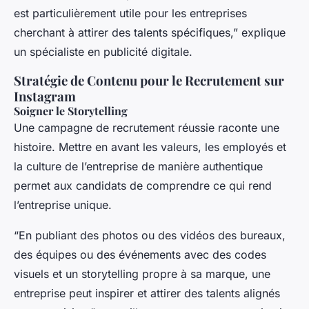
est particulièrement utile pour les entreprises
cherchant à attirer des talents spécifiques,” explique
un spécialiste en publicité digitale.
Stratégie de Contenu pour le Recrutement sur
Instagram
Soigner le Storytelling
Une campagne de recrutement réussie raconte une
histoire. Mettre en avant les valeurs, les employés et
la culture de l’entreprise de manière authentique
permet aux candidats de comprendre ce qui rend
l’entreprise unique.
“En publiant des photos ou des vidéos des bureaux,
des équipes ou des événements avec des codes
visuels et un storytelling propre à sa marque, une
entreprise peut inspirer et attirer des talents alignés