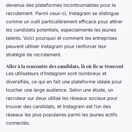
devenus des plateformes incontournables pour le
recrutement. Parmi ceux-ci, Instagram se distingue
comme un outil particulièrement efficace pour attirer
les candidats potentiels, especialmente les jeunes
talents. Voici pourquoi et comment les entreprises
peuvent utiliser Instagram pour renforcer leur
stratégie de recrutement.
Aller à la rencontre des candidats, là où ils se trouvent
Les utilisateurs d’Instagram sont nombreux et
diversifiés, ce qui en fait une plateforme idéale pour
toucher une large audience. Selon une étude, un
recruteur sur deux utilise les réseaux sociaux pour
trouver des candidats, et Instagram est l’un des
réseaux les plus populaires parmi les jeunes actifs
connectés.