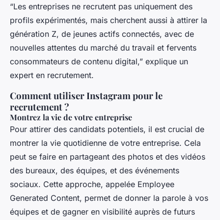
“Les entreprises ne recrutent pas uniquement des
profils expérimentés, mais cherchent aussi à attirer la
génération Z, de jeunes actifs connectés, avec de
nouvelles attentes du marché du travail et fervents
consommateurs de contenu digital,” explique un
expert en recrutement.
Comment utiliser Instagram pour le
recrutement ?
Montrez la vie de votre entreprise
Pour attirer des candidats potentiels, il est crucial de
montrer la vie quotidienne de votre entreprise. Cela
peut se faire en partageant des photos et des vidéos
des bureaux, des équipes, et des événements
sociaux. Cette approche, appelée
Employee
Generated Content
, permet de donner la parole à vos
équipes et de gagner en visibilité auprès de futurs