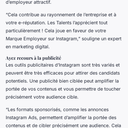
d’employeur attractif.
“Cela contribue au rayonnement de l’entreprise et à
votre e-réputation. Les Talents l’apprécient tout
particulièrement ! Cela joue en faveur de votre
Marque Employeur sur Instagram,” souligne un expert
en marketing digital.
Ayez recours à la publicité
Les outils publicitaires d’Instagram sont très variés et
peuvent être très efficaces pour attirer des candidats
potentiels. Une publicité bien ciblée peut amplifier la
portée de vos contenus et vous permettre de toucher
précisément votre audience cible.
“Les formats sponsorisés, comme les annonces
Instagram Ads, permettent d’amplifier la portée des
contenus et de cibler précisément une audience. Cela