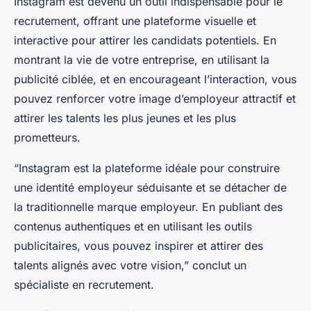
Instagram est devenu un outil indispensable pour le
recrutement, offrant une plateforme visuelle et
interactive pour attirer les candidats potentiels. En
montrant la vie de votre entreprise, en utilisant la
publicité ciblée, et en encourageant l’interaction, vous
pouvez renforcer votre image d’employeur attractif et
attirer les talents les plus jeunes et les plus
prometteurs.
“Instagram est la plateforme idéale pour construire
une identité employeur séduisante et se détacher de
la traditionnelle marque employeur. En publiant des
contenus authentiques et en utilisant les outils
publicitaires, vous pouvez inspirer et attirer des
talents alignés avec votre vision,” conclut un
spécialiste en recrutement.