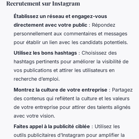
Recrutement sur Instagram
Établissez un réseau et engagez-vous
directement avec votre public
: Répondez
personnellement aux commentaires et messages
pour établir un lien avec les candidats potentiels.
Utilisez les bons hashtags
: Choisissez des
hashtags pertinents pour améliorer la visibilité de
vos publications et attirer les utilisateurs en
recherche d’emploi.
Montrez la culture de votre entreprise
: Partagez
des contenus qui reflètent la culture et les valeurs
de votre entreprise pour attirer des talents alignés
avec votre vision.
Faites appel à la publicité ciblée
: Utilisez les
outils publicitaires d’Instagram pour amplifier la