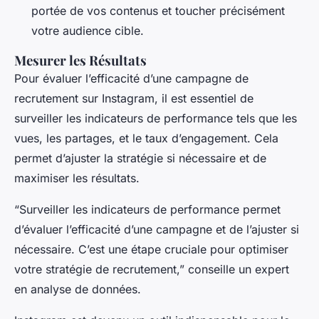
portée de vos contenus et toucher précisément
votre audience cible.
Mesurer les Résultats
Pour évaluer l’efficacité d’une campagne de
recrutement sur Instagram, il est essentiel de
surveiller les indicateurs de performance tels que les
vues, les partages, et le taux d’engagement. Cela
permet d’ajuster la stratégie si nécessaire et de
maximiser les résultats.
“Surveiller les indicateurs de performance permet
d’évaluer l’efficacité d’une campagne et de l’ajuster si
nécessaire. C’est une étape cruciale pour optimiser
votre stratégie de recrutement,” conseille un expert
en analyse de données.