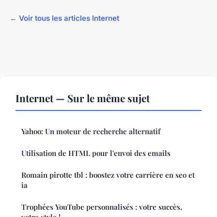
← Voir tous les articles Internet
Internet — Sur le même sujet
Yahoo: Un moteur de recherche alternatif
Utilisation de HTML pour l'envoi des emails
Romain pirotte tbl : boostez votre carrière en seo et
ia
Trophées YouTube personnalisés : votre succès,