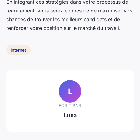
En intégrant ces stratégies dans votre processus de
recrutement, vous serez en mesure de maximiser vos
chances de trouver les meilleurs candidats et de
renforcer votre position sur le marché du travail.
Internet
L
ECRIT PAR
Luna