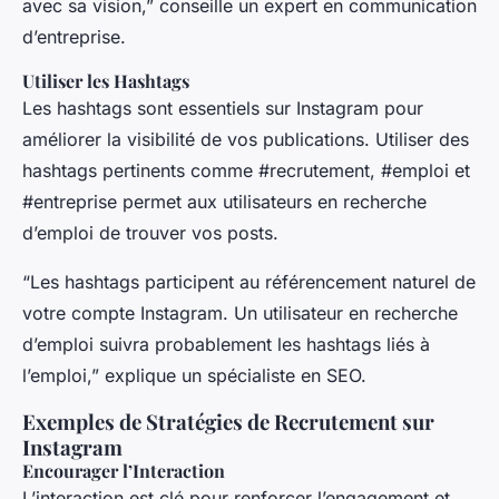
avec sa vision,” conseille un expert en communication
d’entreprise.
Utiliser les Hashtags
Les hashtags sont essentiels sur Instagram pour
améliorer la visibilité de vos publications. Utiliser des
hashtags pertinents comme #recrutement, #emploi et
#entreprise permet aux utilisateurs en recherche
d’emploi de trouver vos posts.
“Les hashtags participent au référencement naturel de
votre compte Instagram. Un utilisateur en recherche
d’emploi suivra probablement les hashtags liés à
l’emploi,” explique un spécialiste en SEO.
Exemples de Stratégies de Recrutement sur
Instagram
Encourager l’Interaction
L’interaction est clé pour renforcer l’engagement et